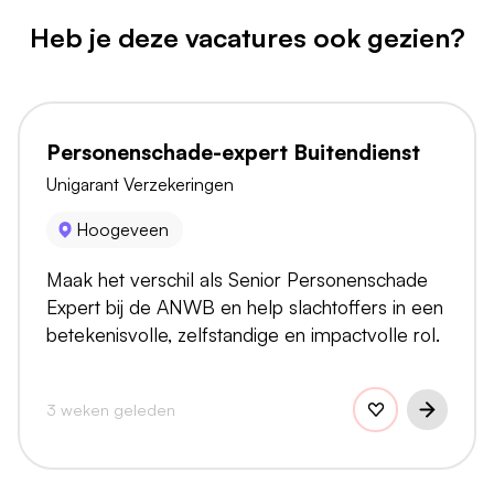
Heb je deze vacatures ook gezien?
Personenschade-expert Buitendienst
Unigarant Verzekeringen
Hoogeveen
Maak het verschil als Senior Personenschade
Expert bij de ANWB en help slachtoffers in een
betekenisvolle, zelfstandige en impactvolle rol.
3 weken geleden