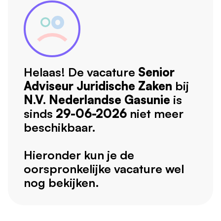
Helaas! De vacature
Senior
Adviseur Juridische Zaken
bij
N.V. Nederlandse Gasunie
is
sinds
29-06-2026
niet meer
beschikbaar.
Hieronder kun je de
oorspronkelijke vacature wel
nog bekijken.