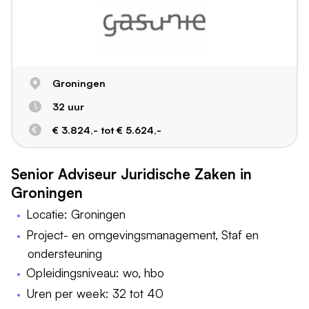
Groningen
32 uur
€ 3.824,- tot € 5.624,-
Senior Adviseur Juridische Zaken in
Groningen
Locatie: Groningen
Project- en omgevingsmanagement, Staf en
ondersteuning
Opleidingsniveau: wo, hbo
Uren per week: 32 tot 40