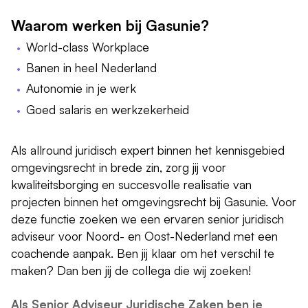
Waarom werken bij Gasunie?
World-class Workplace
Banen in heel Nederland
Autonomie in je werk
Goed salaris en werkzekerheid
Als allround juridisch expert binnen het kennisgebied
omgevingsrecht in brede zin, zorg jij voor
kwaliteitsborging en succesvolle realisatie van
projecten binnen het omgevingsrecht bij Gasunie. Voor
deze functie zoeken we een ervaren senior juridisch
adviseur voor Noord- en Oost-Nederland met een
coachende aanpak. Ben jij klaar om het verschil te
maken? Dan ben jij de collega die wij zoeken!
Als Senior Adviseur Juridische Zaken ben je