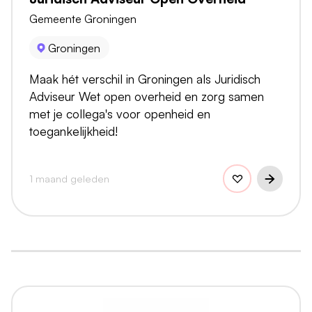
Gemeente Groningen
Groningen
Maak hét verschil in Groningen als Juridisch
Adviseur Wet open overheid en zorg samen
met je collega's voor openheid en
toegankelijkheid!
1 maand geleden