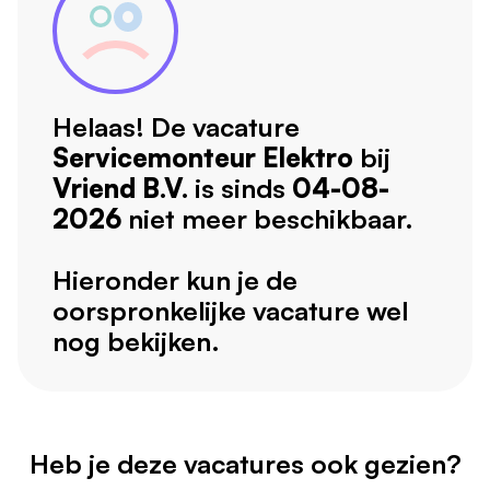
Helaas! De vacature
Servicemonteur Elektro
bij
Vriend B.V.
is sinds
04-08-
2026
niet meer beschikbaar.
Hieronder kun je de
oorspronkelijke vacature wel
nog bekijken.
Heb je deze vacatures ook gezien?