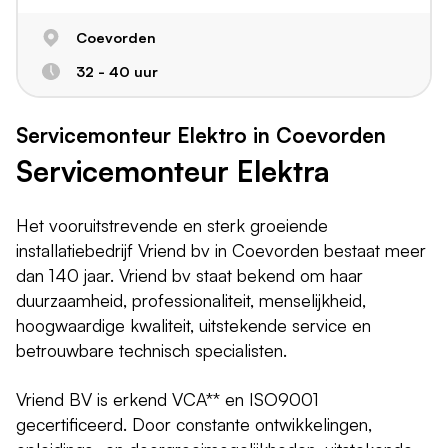
Coevorden
32 - 40 uur
Servicemonteur Elektro in Coevorden
Servicemonteur Elektra
Het vooruitstrevende en sterk groeiende
installatiebedrijf Vriend bv in Coevorden bestaat meer
dan 140 jaar. Vriend bv staat bekend om haar
duurzaamheid, professionaliteit, menselijkheid,
hoogwaardige kwaliteit, uitstekende service en
betrouwbare technisch specialisten.
Vriend BV is erkend VCA** en ISO9001
gecertificeerd. Door constante ontwikkelingen,