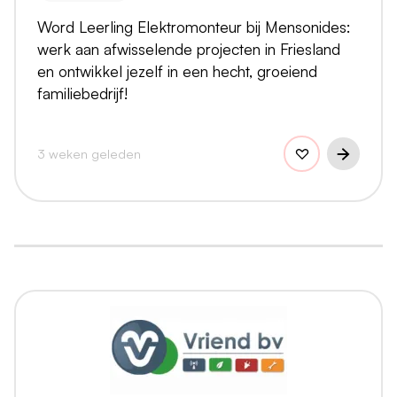
Word Leerling Elektromonteur bij Mensonides:
werk aan afwisselende projecten in Friesland
en ontwikkel jezelf in een hecht, groeiend
familiebedrijf!
3 weken geleden