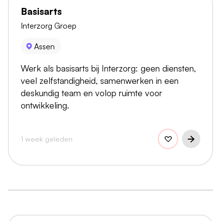
Basisarts
Interzorg Groep
Assen
Werk als basisarts bij Interzorg: geen diensten,
veel zelfstandigheid, samenwerken in een
deskundig team en volop ruimte voor
ontwikkeling.
1 week geleden