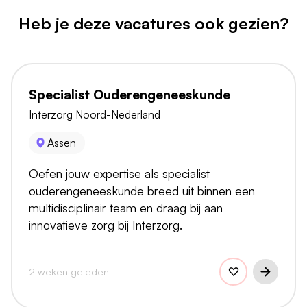
Heb je deze vacatures ook gezien?
Specialist Ouderengeneeskunde
Interzorg Noord-Nederland
Assen
Oefen jouw expertise als specialist
ouderengeneeskunde breed uit binnen een
multidisciplinair team en draag bij aan
innovatieve zorg bij Interzorg.
2 weken geleden