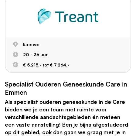
Emmen
20 - 36 uur
€ 5.215,- tot € 7.264,-
Specialist Ouderen Geneeskunde Care in
Emmen
Als specialist ouderen geneeskunde in de Care
bieden we je een team met ruimte voor
verschillende aandachtsgebieden én meteen
een vaste aanstelling! Ben je bijna afgestudeerd
op dit gebied, ook dan gaan we graag met je in