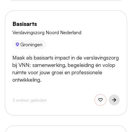
Basisarts
Verslavingszorg Noord Nederland
Groningen
Maak als basisarts impact in de verslavingszorg
bij VNN: samenwerking, begeleiding én volop
ruimte voor jouw groei en professionele
ontwikkeling.
2 weken geleden