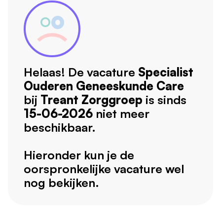
Helaas! De vacature
Specialist
Ouderen Geneeskunde Care
bij
Treant Zorggroep
is sinds
15-06-2026
niet meer
beschikbaar.
Hieronder kun je de
oorspronkelijke vacature wel
nog bekijken.