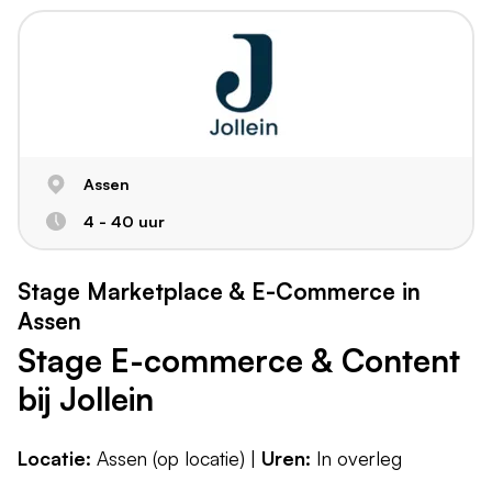
Assen
4 - 40 uur
Stage Marketplace & E-Commerce in
Assen
Stage E-commerce & Content
bij Jollein
Locatie:
Assen (op locatie) |
Uren:
In overleg