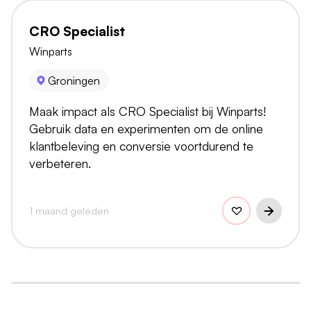
CRO Specialist
Winparts
Groningen
Maak impact als CRO Specialist bij Winparts!
Gebruik data en experimenten om de online
klantbeleving en conversie voortdurend te
verbeteren.
1 maand geleden