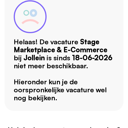
Helaas! De vacature
Stage
Marketplace & E-Commerce
bij
Jollein
is sinds
18-06-2026
niet meer beschikbaar.
Hieronder kun je de
oorspronkelijke vacature wel
nog bekijken.