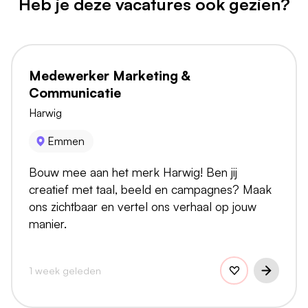
Heb je deze vacatures ook gezien?
Medewerker Marketing &
Communicatie
Harwig
Emmen
Bouw mee aan het merk Harwig! Ben jij
creatief met taal, beeld en campagnes? Maak
ons zichtbaar en vertel ons verhaal op jouw
manier.
1 week geleden