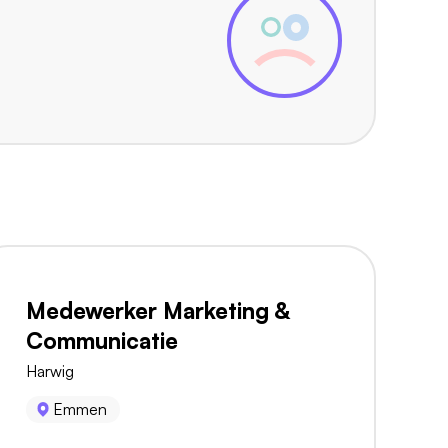
Medewerker Marketing &
Communicatie
Harwig
Emmen