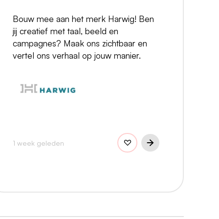
Bouw mee aan het merk Harwig! Ben
jij creatief met taal, beeld en
campagnes? Maak ons zichtbaar en
vertel ons verhaal op jouw manier.
1 week geleden