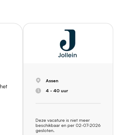
Assen
 het
4 - 40 uur
Deze vacature is niet meer
beschikbaar en per 02-07-2026
gesloten.