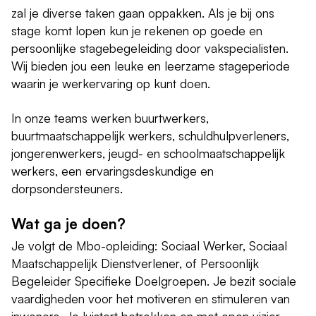
zal je diverse taken gaan oppakken. Als je bij ons
stage komt lopen kun je rekenen op goede en
persoonlijke stagebegeleiding door vakspecialisten.
Wij bieden jou een leuke en leerzame stageperiode
waarin je werkervaring op kunt doen.
In onze teams werken buurtwerkers,
buurtmaatschappelijk werkers, schuldhulpverleners,
jongerenwerkers, jeugd- en schoolmaatschappelijk
werkers, een ervaringsdeskundige en
dorpsondersteuners.
Wat ga je doen?
Je volgt de Mbo-opleiding: Sociaal Werker, Sociaal
Maatschappelijk Dienstverlener, of Persoonlijk
Begeleider Specifieke Doelgroepen. Je bezit sociale
vaardigheden voor het motiveren en stimuleren van
inwoners. Je luistert betrokken en met open vizier