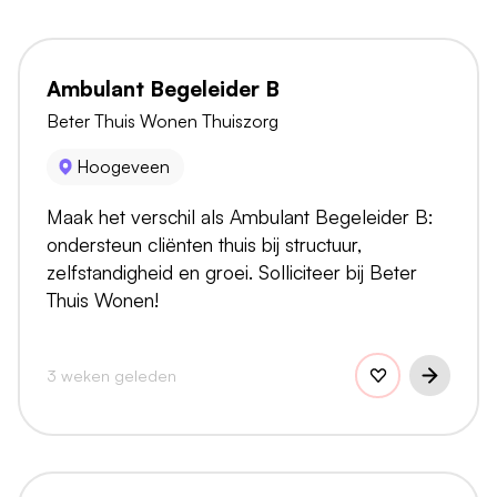
Ambulant Begeleider B
Beter Thuis Wonen Thuiszorg
Hoogeveen
Maak het verschil als Ambulant Begeleider B:
ondersteun cliënten thuis bij structuur,
zelfstandigheid en groei. Solliciteer bij Beter
Thuis Wonen!
3 weken geleden