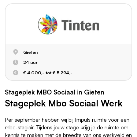
Gieten
24 uur
€ 4.000,- tot € 5.294,-
Stageplek MBO Sociaal in Gieten
Stageplek Mbo Sociaal Werk
Per september hebben wij bij Impuls ruimte voor een
mbo-stagiair. Tijdens jouw stage krijg je de ruimte om
kennis te maken met de breedte van ons werkveld en