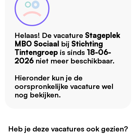
Helaas! De vacature
Stageplek
MBO Sociaal
bij
Stichting
Tintengroep
is sinds
18-06-
2026
niet meer beschikbaar.
Hieronder kun je de
oorspronkelijke vacature wel
nog bekijken.
Heb je deze vacatures ook gezien?