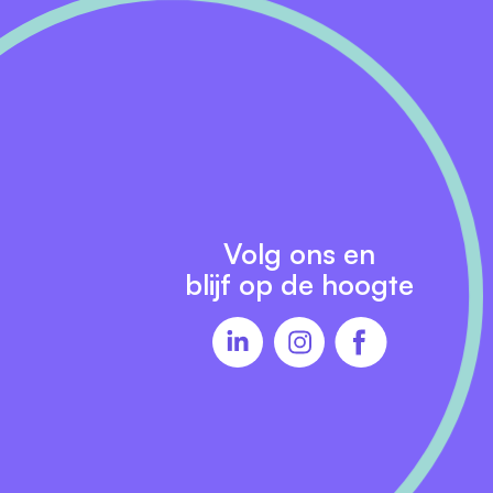
Volg ons en
blijf op de hoogte