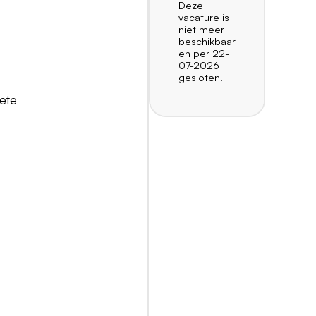
Deze
vacature is
niet meer
beschikbaar
en per 22-
07-2026
gesloten.
ete