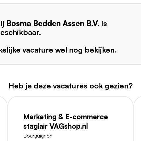
ij
Bosma Bedden Assen B.V.
is
beschikbaar.
elijke vacature wel nog bekijken.
Heb je deze vacatures ook gezien?
Marketing & E-commerce
stagiair VAGshop.nl
Bourguignon