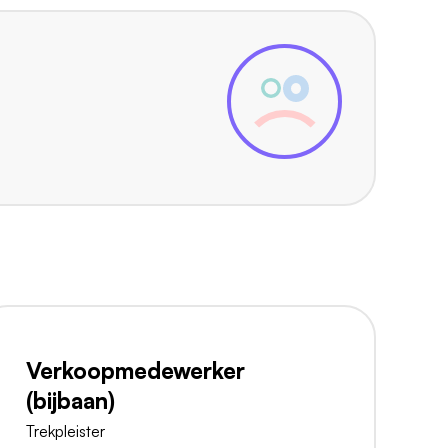
Verkoopmedewerker
(bijbaan)
Trekpleister