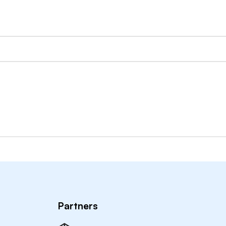
Partners