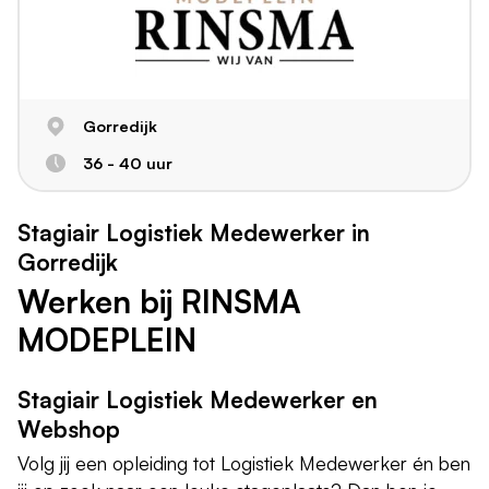
Gorredijk
36 - 40 uur
Stagiair Logistiek Medewerker in
Gorredijk
Werken bij RINSMA
MODEPLEIN
Stagiair Logistiek Medewerker en
Webshop
Volg jij een opleiding tot Logistiek Medewerker én ben