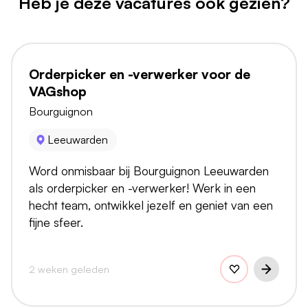
Heb je deze vacatures ook gezien?
Orderpicker en -verwerker voor de
VAGshop
Bourguignon
Leeuwarden
Word onmisbaar bij Bourguignon Leeuwarden
als orderpicker en -verwerker! Werk in een
hecht team, ontwikkel jezelf en geniet van een
fijne sfeer.
2 weken geleden