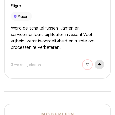
Sligro
Assen
Word dé schakel tussen klanten en
servicemonteurs bij Bouter in Assen! Veel
vrijheid, verantwoordelijkheid en ruimte om
processen te verbeteren.
3 weken geleden