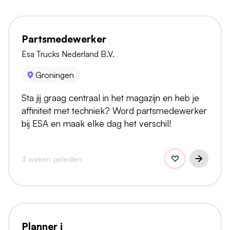
Partsmedewerker
Esa Trucks Nederland B.V.
Groningen
Sta jij graag centraal in het magazijn en heb je
affiniteit met techniek? Word partsmedewerker
bij ESA en maak elke dag het verschil!
3 weken geleden
Planner i