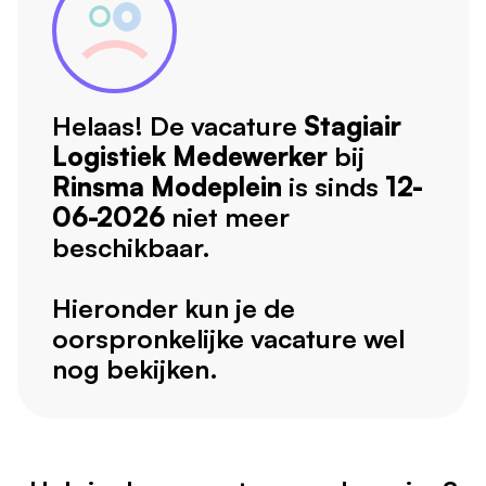
Helaas! De vacature
Stagiair
Logistiek Medewerker
bij
Rinsma Modeplein
is sinds
12-
06-2026
niet meer
beschikbaar.
Hieronder kun je de
oorspronkelijke vacature wel
nog bekijken.