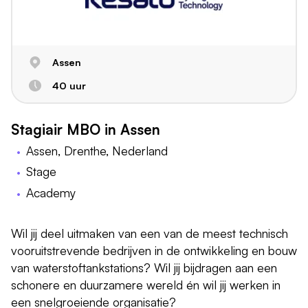
Assen
40 uur
Stagiair MBO in Assen
Assen, Drenthe, Nederland
Stage
Academy
Wil jij deel uitmaken van een van de meest technisch
vooruitstrevende bedrijven in de ontwikkeling en bouw
van waterstoftankstations? Wil jij bijdragen aan een
schonere en duurzamere wereld én wil jij werken in
een snelgroeiende organisatie?