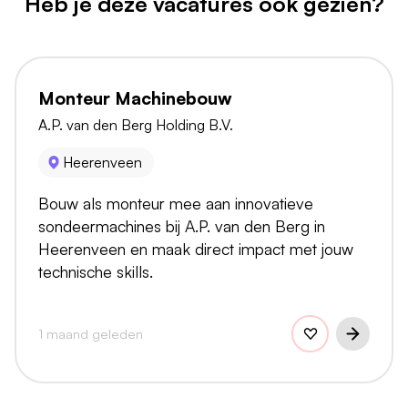
Heb je deze vacatures ook gezien?
Monteur Machinebouw
A.P. van den Berg Holding B.V.
Heerenveen
Bouw als monteur mee aan innovatieve
sondeermachines bij A.P. van den Berg in
Heerenveen en maak direct impact met jouw
technische skills.
1 maand geleden