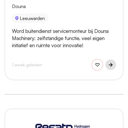
Douna
Leeuwarden
Word buitendienst servicemonteur bij Douna
Machinery: zelfstandige functie, veel eigen
initiatief en ruimte voor innovatie!
1 week geleden