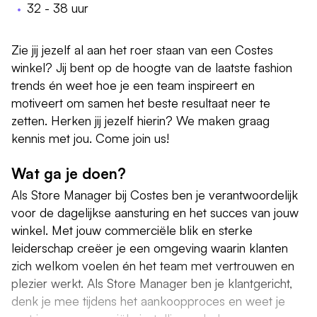
32 - 38 uur
Zie jij jezelf al aan het roer staan van een Costes
winkel? Jij bent op de hoogte van de laatste fashion
trends én weet hoe je een team inspireert en
motiveert om samen het beste resultaat neer te
zetten. Herken jij jezelf hierin? We maken graag
kennis met jou. Come join us!
Wat ga je doen?
Als Store Manager bij Costes ben je verantwoordelijk
voor de dagelijkse aansturing en het succes van jouw
winkel. Met jouw commerciële blik en sterke
leiderschap creëer je een omgeving waarin klanten
zich welkom voelen én het team met vertrouwen en
plezier werkt. Als Store Manager ben je klantgericht,
denk je mee tijdens het aankoopproces en weet je