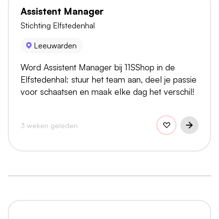
Assistent Manager
Stichting Elfstedenhal
Leeuwarden
Word Assistent Manager bij 11SShop in de
Elfstedenhal: stuur het team aan, deel je passie
voor schaatsen en maak elke dag het verschil!
3 weken geleden