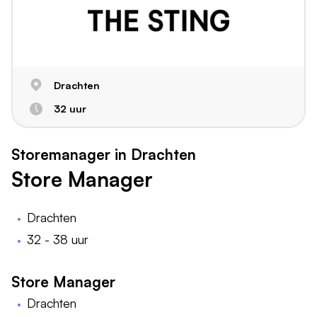
Drachten
32 uur
Storemanager in Drachten
Store Manager
Drachten
32 - 38 uur
Store Manager
Drachten