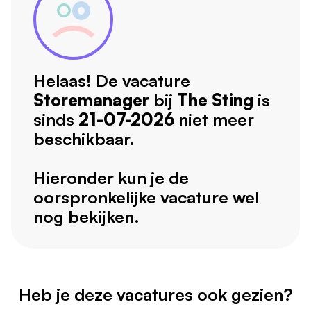
Helaas! De vacature
Storemanager
bij
The Sting
is
sinds
21-07-2026
niet meer
beschikbaar.
Hieronder kun je de
oorspronkelijke vacature wel
nog bekijken.
Heb je deze vacatures ook gezien?