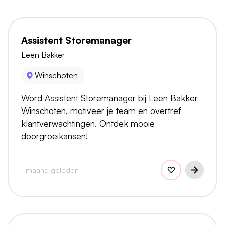
Assistent Storemanager
Leen Bakker
Winschoten
Word Assistent Storemanager bij Leen Bakker
Winschoten, motiveer je team en overtref
klantverwachtingen. Ontdek mooie
doorgroeikansen!
1 maand geleden