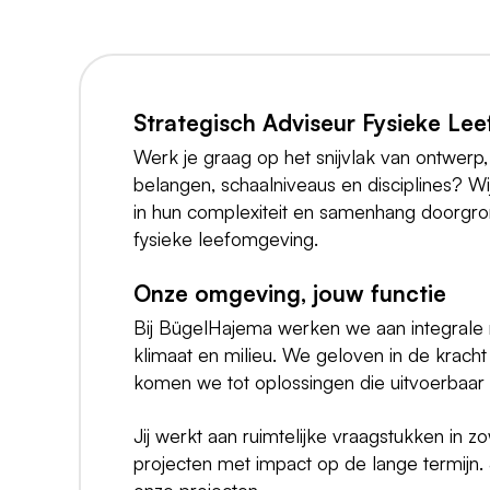
Strategisch Adviseur Fysieke Le
Werk je graag op het snijvlak van ontwerp,
belangen, schaalniveaus en disciplines? Wi
in hun complexiteit en samenhang doorgrond
fysieke leefomgeving.
Onze omgeving, jouw functie
Bij BügelHajema werken we aan integrale ru
klimaat en milieu. We geloven in de krach
komen we tot oplossingen die uitvoerbaar
Jij werkt aan ruimtelijke vraagstukken in zo
projecten met impact op de lange termijn. 