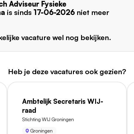
ch Adviseur Fysieke
ma
is sinds
17-06-2026
niet meer
elijke vacature wel nog bekijken.
Heb je deze vacatures ook gezien?
Ambtelijk Secretaris WIJ-
raad
Stichting WIJ Groningen
Groningen