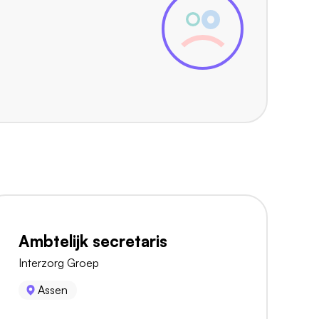
Ambtelijk secretaris
Interzorg Groep
Assen