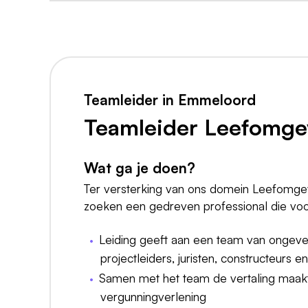
Teamleider in Emmeloord
Teamleider Leefomge
Wat ga je doen?
Ter versterking van ons domein Leefomge
zoeken een gedreven professional die voo
Leiding geeft aan een team van ongevee
projectleiders, juristen, constructeurs 
Samen met het team de vertaling maakt 
vergunningverlening