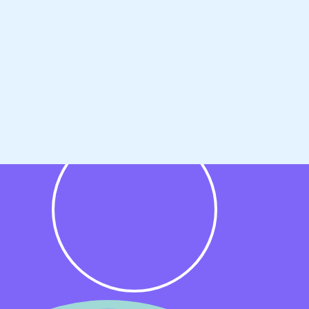
rijblijvend