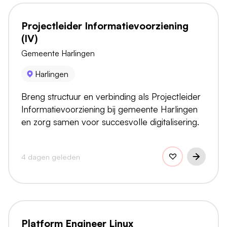
Projectleider Informatievoorziening
(IV)
Gemeente Harlingen
Harlingen
Breng structuur en verbinding als Projectleider
Informatievoorziening bij gemeente Harlingen
en zorg samen voor succesvolle digitalisering.
4 dagen geleden
Platform Engineer Linux