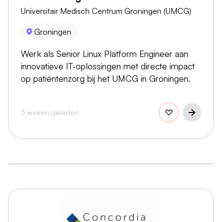
Universitair Medisch Centrum Groningen (UMCG)
Groningen
Werk als Senior Linux Platform Engineer aan
innovatieve IT-oplossingen met directe impact
op patiëntenzorg bij het UMCG in Groningen.
3 weken geleden