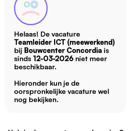
Helaas! De vacature
Teamleider ICT (meewerkend)
bij
Bouwcenter Concordia
is
sinds
12-03-2026
niet meer
beschikbaar.
Hieronder kun je de
oorspronkelijke vacature wel
nog bekijken.