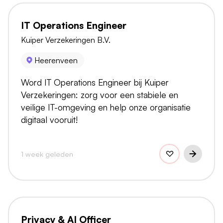
IT Operations Engineer
Kuiper Verzekeringen B.V.
Heerenveen
Word IT Operations Engineer bij Kuiper
Verzekeringen: zorg voor een stabiele en
veilige IT-omgeving en help onze organisatie
digitaal vooruit!
1 week geleden
Privacy & AI Officer