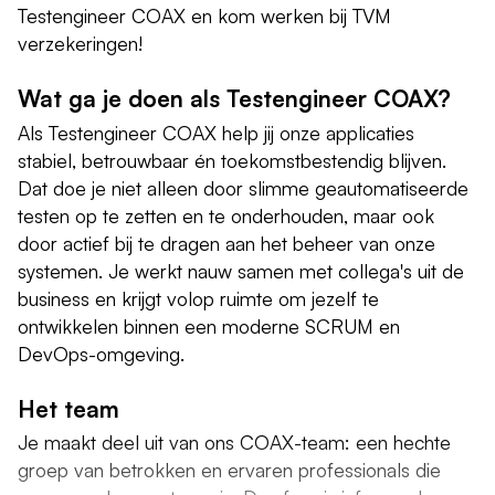
Testengineer COAX en kom werken bij TVM
verzekeringen!
Wat ga je doen als Testengineer COAX?
Als Testengineer COAX help jij onze applicaties
stabiel, betrouwbaar én toekomstbestendig blijven.
Dat doe je niet alleen door slimme geautomatiseerde
testen op te zetten en te onderhouden, maar ook
door actief bij te dragen aan het beheer van onze
systemen. Je werkt nauw samen met collega's uit de
business en krijgt volop ruimte om jezelf te
ontwikkelen binnen een moderne SCRUM en
DevOps-omgeving.
Het team
Je maakt deel uit van ons COAX-team: een hechte
groep van betrokken en ervaren professionals die