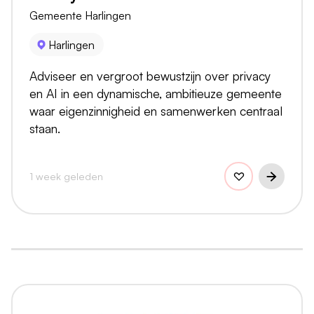
Gemeente Harlingen
Harlingen
Adviseer en vergroot bewustzijn over privacy
en AI in een dynamische, ambitieuze gemeente
waar eigenzinnigheid en samenwerken centraal
staan.
1 week geleden