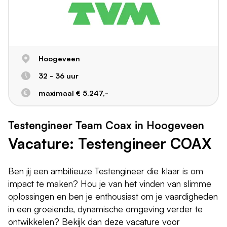
Hoogeveen
32 - 36 uur
maximaal € 5.247,-
Testengineer Team Coax in Hoogeveen
Vacature: Testengineer COAX
Ben jij een ambitieuze Testengineer die klaar is om
impact te maken? Hou je van het vinden van slimme
oplossingen en ben je enthousiast om je vaardigheden
in een groeiende, dynamische omgeving verder te
ontwikkelen? Bekijk dan deze vacature voor