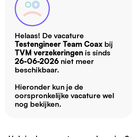
Helaas! De vacature
Testengineer Team Coax
bij
TVM verzekeringen
is sinds
26-06-2026
niet meer
beschikbaar.
Hieronder kun je de
oorspronkelijke vacature wel
nog bekijken.