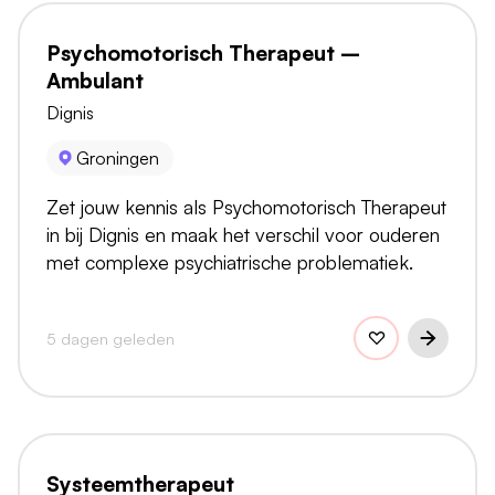
Psychomotorisch Therapeut –
Ambulant
Dignis
Groningen
Zet jouw kennis als Psychomotorisch Therapeut
in bij Dignis en maak het verschil voor ouderen
met complexe psychiatrische problematiek.
5 dagen geleden
Systeemtherapeut