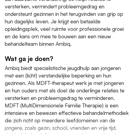
versterken, vermindert probleemgedrag en
ondersteunt gezinnen in het terugvinden van grip op
hun dagelijks leven. Je krijgt een betaalde
opleidingsplek, veel ruimte voor professionele groei
en de kans om mee te bouwen aan een nieuw
behandelteam binnen Ambiq.
Wat ga je doen?
Ambiq biedt specialistische jeugdhulp aan jongeren
met een (licht) verstandelijke beperking en hun
gezinnen. Als MDFT-therapeut werk je met jongeren
en hun ouders met als doel de onderlinge relaties te
versterken en probleemgedrag te verminderen.
MDFT (MultiDimensionele Familie Therapie) is een
intensieve en bewezen effectieve behandelmethodiek
die zich richt op meerdere leefdomeinen van de
jongere, zoals gezin, school, vrienden en vrije tijd.