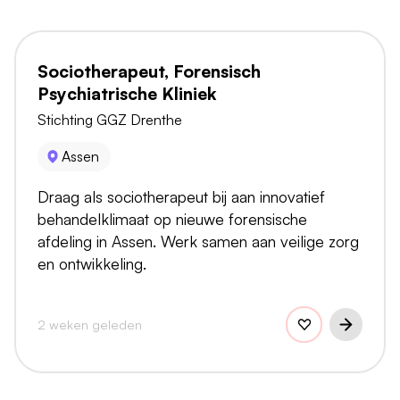
Sociotherapeut, Forensisch
Psychiatrische Kliniek
Stichting GGZ Drenthe
Assen
Draag als sociotherapeut bij aan innovatief
behandelklimaat op nieuwe forensische
afdeling in Assen. Werk samen aan veilige zorg
en ontwikkeling.
2 weken geleden