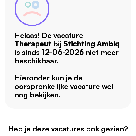
Helaas! De vacature
Therapeut
bij
Stichting Ambiq
is sinds
12-06-2026
niet meer
beschikbaar.
Hieronder kun je de
oorspronkelijke vacature wel
nog bekijken.
Heb je deze vacatures ook gezien?