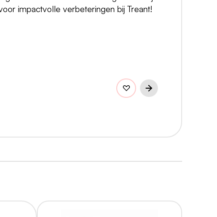
 voor impactvolle verbeteringen bij Treant!