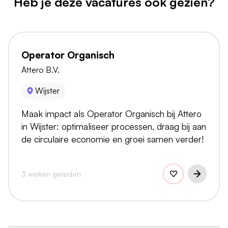
Heb je deze vacatures ook gezien?
Operator Organisch
Attero B.V.
Wijster
Maak impact als Operator Organisch bij Attero
in Wijster: optimaliseer processen, draag bij aan
de circulaire economie en groei samen verder!
3 weken geleden