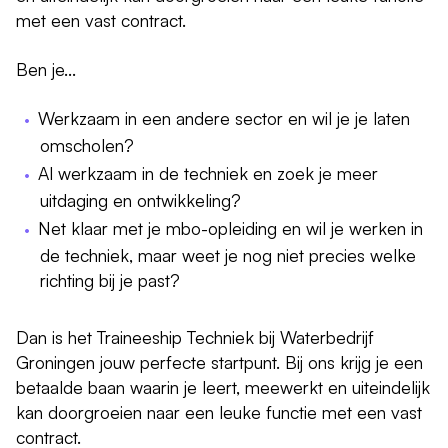
met een vast contract.
Ben je...
Werkzaam in een andere sector en wil je je laten
omscholen?
Al werkzaam in de techniek en zoek je meer
uitdaging en ontwikkeling?
Net klaar met je mbo-opleiding en wil je werken in
de techniek, maar weet je nog niet precies welke
richting bij je past?
Dan is het Traineeship Techniek bij Waterbedrijf
Groningen jouw perfecte startpunt. Bij ons krijg je een
betaalde baan waarin je leert, meewerkt en uiteindelijk
kan doorgroeien naar een leuke functie met een vast
contract.