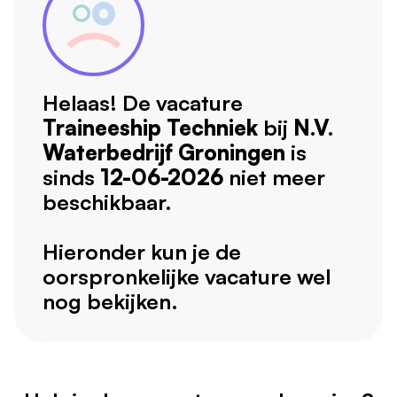
Helaas! De vacature
Traineeship Techniek
bij
N.V.
Waterbedrijf Groningen
is
sinds
12-06-2026
niet meer
beschikbaar.
Hieronder kun je de
oorspronkelijke vacature wel
nog bekijken.