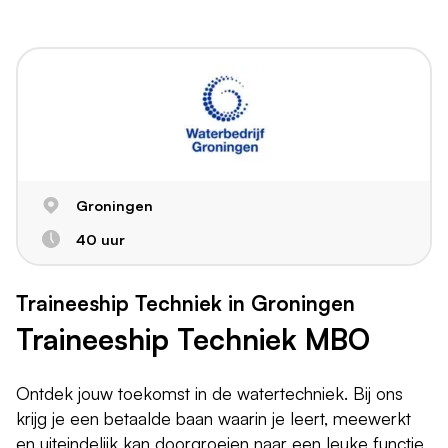
Groningen
40 uur
Traineeship Techniek in Groningen
Traineeship Techniek MBO
Ontdek jouw toekomst in de watertechniek. Bij ons
krijg je een betaalde baan waarin je leert, meewerkt
en uiteindelijk kan doorgroeien naar een leuke functie