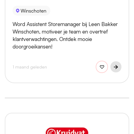
Winschoten
Word Assistent Storemanager bij Leen Bakker
Winschoten, motiveer je team en overtref
klantverwachtingen. Ontdek mooie
doorgroeikansen!
1 maand geleden