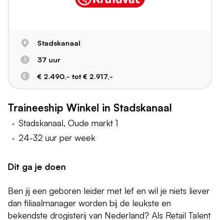
Stadskanaal
37 uur
€ 2.490,- tot € 2.917,-
Traineeship Winkel in Stadskanaal
Stadskanaal, Oude markt 1
24-32 uur per week
Dit ga je doen
Ben jij een geboren leider met lef en wil je niets liever
dan filiaalmanager worden bij de leukste en
bekendste drogisterij van Nederland? Als Retail Talent