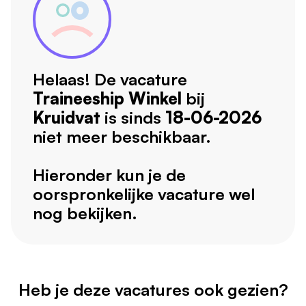
Helaas! De vacature
Traineeship Winkel
bij
Kruidvat
is sinds
18-06-2026
niet meer beschikbaar.
Hieronder kun je de
oorspronkelijke vacature wel
nog bekijken.
Heb je deze vacatures ook gezien?