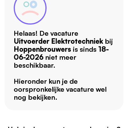
Helaas! De vacature
Uitvoerder Elektrotechniek
bij
Hoppenbrouwers
is sinds
18-
06-2026
niet meer
beschikbaar.
Hieronder kun je de
oorspronkelijke vacature wel
nog bekijken.