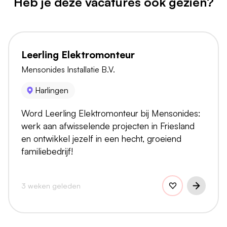
Heb je deze vacatures ook gezien?
Leerling Elektromonteur
Mensonides Installatie B.V.
Harlingen
Word Leerling Elektromonteur bij Mensonides:
werk aan afwisselende projecten in Friesland
en ontwikkel jezelf in een hecht, groeiend
familiebedrijf!
3 weken geleden