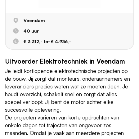
Veendam
40 uur
€ 3.312,- tot € 4.936,-
Uitvoerder Elektrotechniek in Veendam
Je leidt kortlopende elektrotechnische projecten op
de bouw. Jij zorgt dat monteurs, onderaannemers en
leveranciers precies weten wat ze moeten doen. Je
houdt overzicht, schakelt snel en zorgt dat alles
soepel verloopt. Jij bent de motor achter elke
succesvolle oplevering.
De projecten variëren van korte opdrachten van
enkele dagen tot trajecten van ongeveer zes
maanden. Omdat je vaak aan meerdere projecten