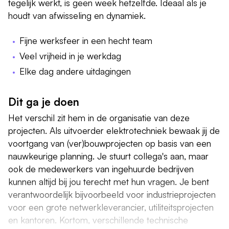
tegelijk werkt, is geen week hetzelfde. Ideaal als je
houdt van afwisseling en dynamiek.
Fijne werksfeer in een hecht team
Veel vrijheid in je werkdag
Elke dag andere uitdagingen
Dit ga je doen
Het verschil zit hem in de organisatie van deze
projecten. Als uitvoerder elektrotechniek bewaak jij de
voortgang van (ver)bouwprojecten op basis van een
nauwkeurige planning. Je stuurt collega's aan, maar
ook de medewerkers van ingehuurde bedrijven
kunnen altijd bij jou terecht met hun vragen. Je bent
verantwoordelijk bijvoorbeeld voor industrieprojecten
voor een grote netwerkleverancier, utiliteitsprojecten
en kantoren. Kortom, verschillende technische