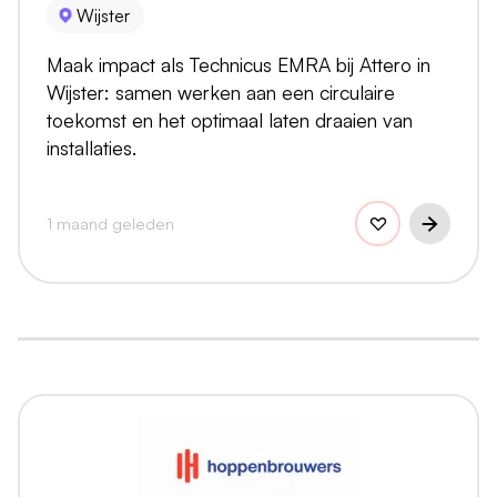
Wijster
Maak impact als Technicus EMRA bij Attero in
Wijster: samen werken aan een circulaire
toekomst en het optimaal laten draaien van
installaties.
1 maand geleden