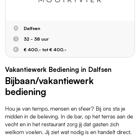
Dalfsen
32 - 38 uur
€ 400,- tot € 400,-
Vakantiewerk Bediening in Dalfsen
Bijbaan/vakantiewerk
bediening
Hou je van tempo, mensen en sfeer? Bij ons sta je
midden in de beleving. In de bar, op het terras aan de
vecht en in het restaurant zorg jij dat gasten zich
welkom voelen. Jij ziet wat nodig is en handelt direct.