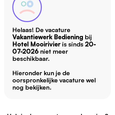
Helaas! De vacature
Vakantiewerk Bediening
bij
Hotel Mooirivier
is sinds
20-
07-2026
niet meer
beschikbaar.
Hieronder kun je de
oorspronkelijke vacature wel
nog bekijken.