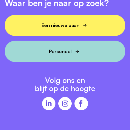
Waar ben je naar op zoek?
Een nieuwe baan
Personeel
Volg ons en
blijf op de hoogte