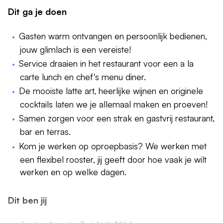
Dit ga je doen
Gasten warm ontvangen en persoonlijk bedienen,
jouw glimlach is een vereiste!
Service draaien in het restaurant voor een a la
carte lunch en chef's menu diner.
De mooiste latte art, heerlijke wijnen en originele
cocktails laten we je allemaal maken en proeven!
Samen zorgen voor een strak en gastvrij restaurant,
bar en terras.
Kom je werken op oproepbasis? We werken met
een flexibel rooster, jij geeft door hoe vaak je wilt
werken en op welke dagen.
Dit ben jij