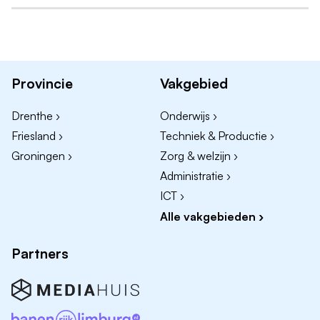
Provincie
Vakgebied
Drenthe ›
Onderwijs ›
Friesland ›
Techniek & Productie ›
Groningen ›
Zorg & welzijn ›
Administratie ›
ICT ›
Alle vakgebieden ›
Partners