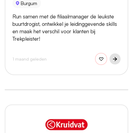
Burgum
Run samen met de filiaalmanager de leukste
buurtdrogist, ontwikkel je leidinggevende skills
en maak het verschil voor klanten bij
Trekpleister!
1 maand geleden