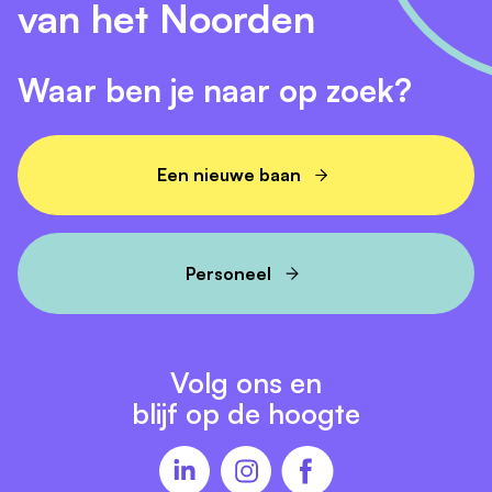
van het Noorden
Waar ben je naar op zoek?
Een nieuwe baan
Personeel
Volg ons en
blijf op de hoogte