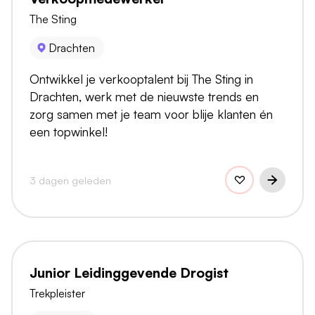
The Sting
Drachten
Ontwikkel je verkooptalent bij The Sting in
Drachten, werk met de nieuwste trends en
zorg samen met je team voor blije klanten én
een topwinkel!
3 dagen geleden
Junior Leidinggevende Drogist
Trekpleister