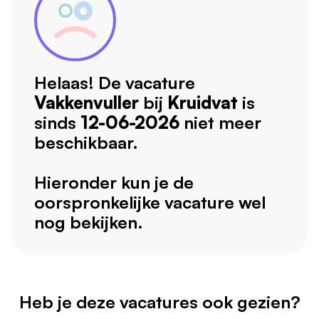
Helaas! De vacature
Vakkenvuller
bij
Kruidvat
is
sinds
12-06-2026
niet meer
beschikbaar.
Hieronder kun je de
oorspronkelijke vacature wel
nog bekijken.
Heb je deze vacatures ook gezien?