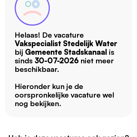
Helaas! De vacature
Vakspecialist Stedelijk Water
bij
Gemeente Stadskanaal
is
sinds
30-07-2026
niet meer
beschikbaar.
Hieronder kun je de
oorspronkelijke vacature wel
nog bekijken.