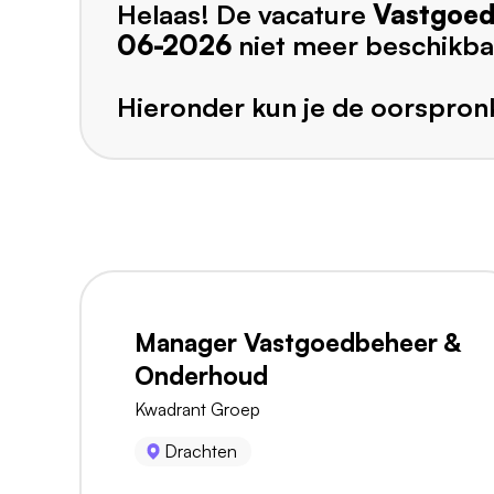
Helaas! De vacature
Vastgoed
06-2026
niet meer beschikba
Hieronder kun je de oorspronk
Manager Vastgoedbeheer &
Onderhoud
Kwadrant Groep
Drachten