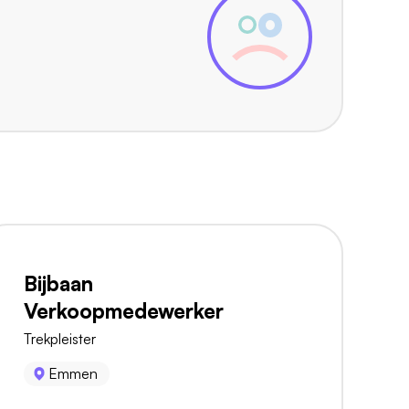
Bijbaan
Verkoopmedewerker
Trekpleister
Emmen