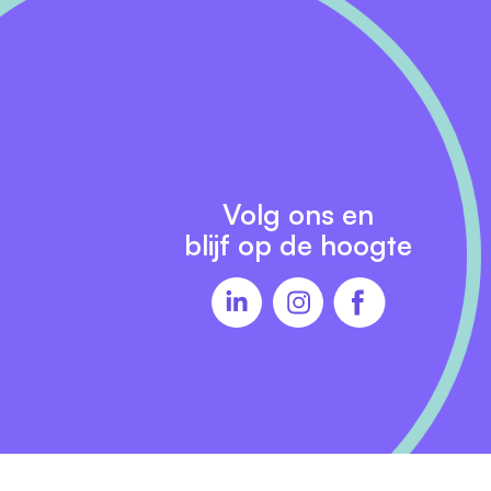
Volg ons en
blijf op de hoogte