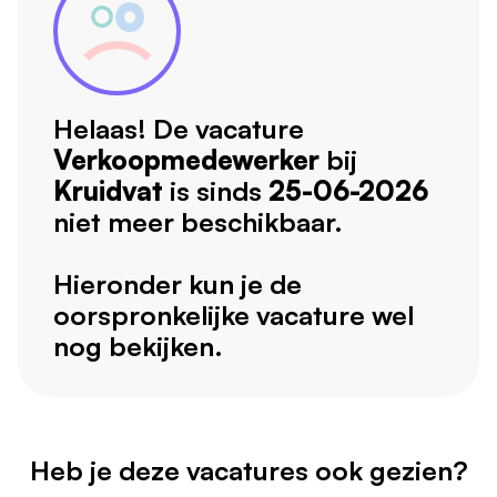
Helaas! De vacature
Verkoopmedewerker
bij
Kruidvat
is sinds
25-06-2026
niet meer beschikbaar.
Hieronder kun je de
oorspronkelijke vacature wel
nog bekijken.
Heb je deze vacatures ook gezien?