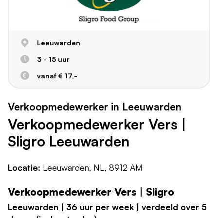
Leeuwarden
3 - 15 uur
vanaf € 17,-
Verkoopmedewerker in Leeuwarden
Verkoopmedewerker Vers |
Sligro Leeuwarden
Locatie:
Leeuwarden, NL, 8912 AM
Verkoopmedewerker Vers | Sligro
Leeuwarden | 36 uur per week | verdeeld over 5