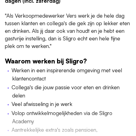
dagen (incl. zaterdag)
"Als Verkoopmedewerker Vers werk je de hele dag
tussen klanten en collega's die gek zijn op lekker eten
en drinken. Als jij daar ook van houdt en je hebt een
gastvrije instelling, dan is Sligro echt een hele fijne
plek om te werken."
Waarom werken bij Sligro?
Werken in een inspirerende omgeving met veel
klantencontact
Collega's die jouw passie voor eten en drinken
delen
Veel afwisseling in je werk
Volop ontwikkelmogelijkheden via de Sligro
Academy
Aantrekkelijke extra's zoals pensioen,