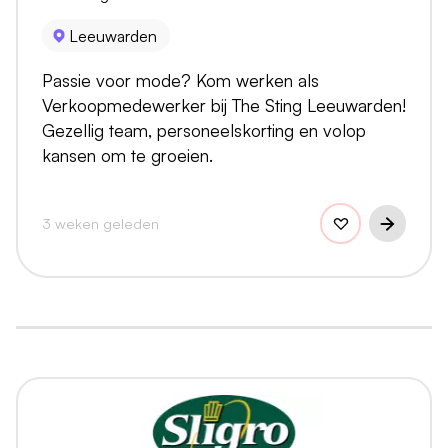
Leeuwarden
Passie voor mode? Kom werken als
Verkoopmedewerker bij The Sting Leeuwarden!
Gezellig team, personeelskorting en volop
kansen om te groeien.
3 weken geleden