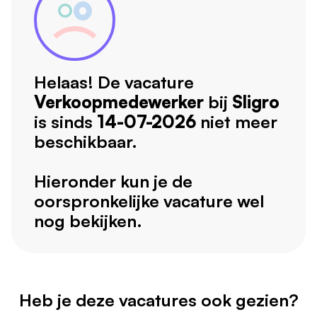
Helaas! De vacature
Verkoopmedewerker
bij
Sligro
is sinds
14-07-2026
niet meer
beschikbaar.
Hieronder kun je de
oorspronkelijke vacature wel
nog bekijken.
Heb je deze vacatures ook gezien?