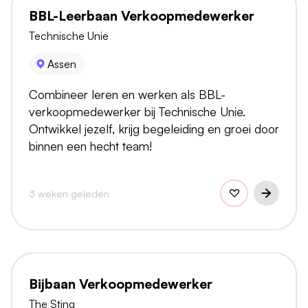
BBL-Leerbaan Verkoopmedewerker
Technische Unie
Assen
Combineer leren en werken als BBL-
verkoopmedewerker bij Technische Unie.
Ontwikkel jezelf, krijg begeleiding en groei door
binnen een hecht team!
3 weken geleden
Bijbaan Verkoopmedewerker
The Sting