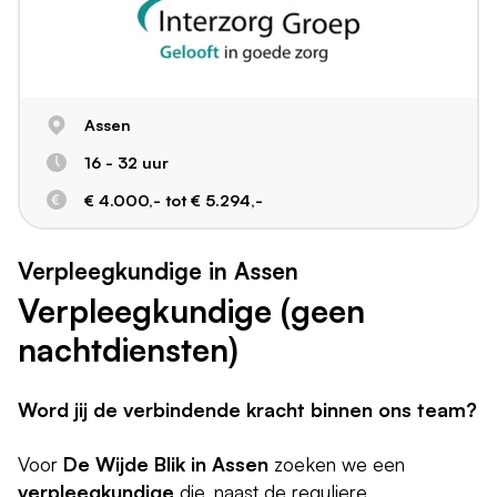
Assen
16 - 32 uur
€ 4.000,- tot € 5.294,-
Verpleegkundige in Assen
Verpleegkundige (geen
nachtdiensten)
Word jij de verbindende kracht binnen ons team?
Voor
De Wijde Blik in Assen
zoeken we een
verpleegkundige
die, naast de reguliere