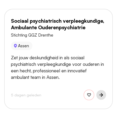
Sociaal psychiatrisch verpleegkundige,
Ambulante Ouderenpsychiatrie
Stichting GGZ Drenthe
Assen
Zet jouw deskundigheid in als sociaal
psychiatrisch verpleegkundige voor ouderen in
een hecht, professioneel en innovatief
ambulant team in Assen.
5 dagen geleden