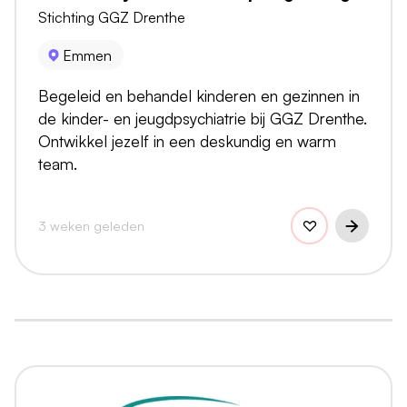
Stichting GGZ Drenthe
Emmen
Begeleid en behandel kinderen en gezinnen in
de kinder- en jeugdpsychiatrie bij GGZ Drenthe.
Ontwikkel jezelf in een deskundig en warm
team.
3 weken geleden