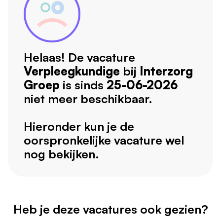
Helaas! De vacature
Verpleegkundige
bij
Interzorg
Groep
is sinds
25-06-2026
niet meer beschikbaar.
Hieronder kun je de
oorspronkelijke vacature wel
nog bekijken.
Heb je deze vacatures ook gezien?