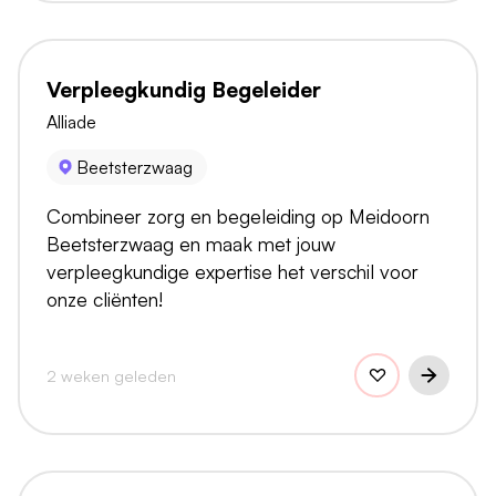
Verpleegkundig Begeleider
Alliade
Beetsterzwaag
Combineer zorg en begeleiding op Meidoorn
Beetsterzwaag en maak met jouw
verpleegkundige expertise het verschil voor
onze cliënten!
2 weken geleden