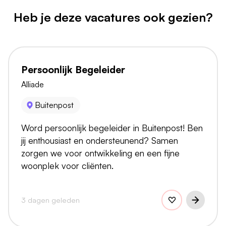
Heb je deze vacatures ook gezien?
Persoonlijk Begeleider
Alliade
Buitenpost
Word persoonlijk begeleider in Buitenpost! Ben
jij enthousiast en ondersteunend? Samen
zorgen we voor ontwikkeling en een fijne
woonplek voor cliënten.
3 dagen geleden