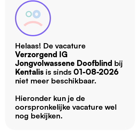
Helaas! De vacature
Verzorgend IG
Jongvolwassene Doofblind
bij
Kentalis
is sinds
01-08-2026
niet meer beschikbaar.
Hieronder kun je de
oorspronkelijke vacature wel
nog bekijken.