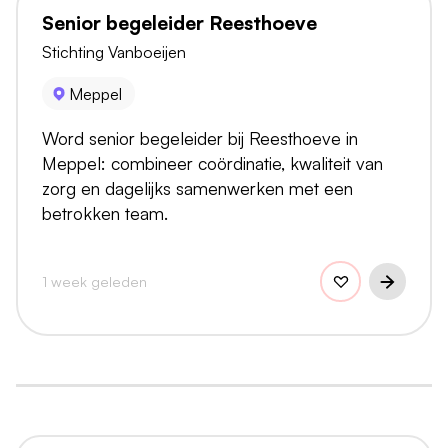
Senior begeleider Reesthoeve
Stichting Vanboeijen
Meppel
Word senior begeleider bij Reesthoeve in
Meppel: combineer coördinatie, kwaliteit van
zorg en dagelijks samenwerken met een
betrokken team.
1 week geleden