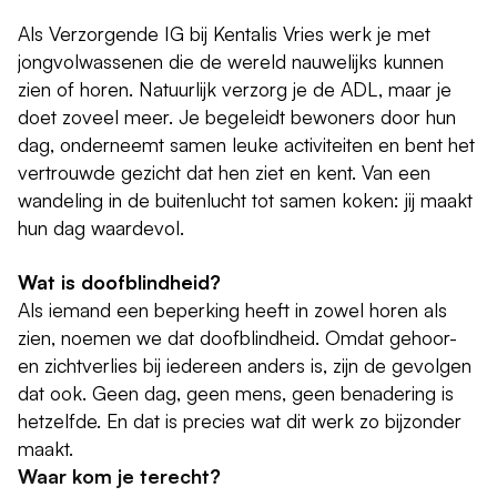
Als Verzorgende IG bij Kentalis Vries werk je met
jongvolwassenen die de wereld nauwelijks kunnen
zien of horen. Natuurlijk verzorg je de ADL, maar je
doet zoveel meer. Je begeleidt bewoners door hun
dag, onderneemt samen leuke activiteiten en bent het
vertrouwde gezicht dat hen ziet en kent. Van een
wandeling in de buitenlucht tot samen koken: jij maakt
hun dag waardevol.
Wat is doofblindheid?
Als iemand een beperking heeft in zowel horen als
zien, noemen we dat doofblindheid. Omdat gehoor-
en zichtverlies bij iedereen anders is, zijn de gevolgen
dat ook. Geen dag, geen mens, geen benadering is
hetzelfde. En dat is precies wat dit werk zo bijzonder
maakt.
Waar kom je terecht?