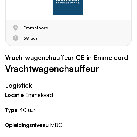
Emmeloord
38 uur
Vrachtwagenchauffeur CE in Emmeloord
Vrachtwagenchauffeur
Logistiek
Locatie
Emmeloord
Type
40 uur
Opleidingsniveau
MBO