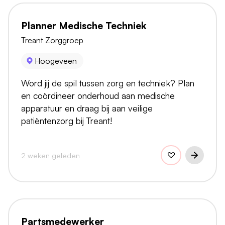
Planner Medische Techniek
Treant Zorggroep
Hoogeveen
Word jij de spil tussen zorg en techniek? Plan
en coördineer onderhoud aan medische
apparatuur en draag bij aan veilige
patiëntenzorg bij Treant!
2 weken geleden
Partsmedewerker