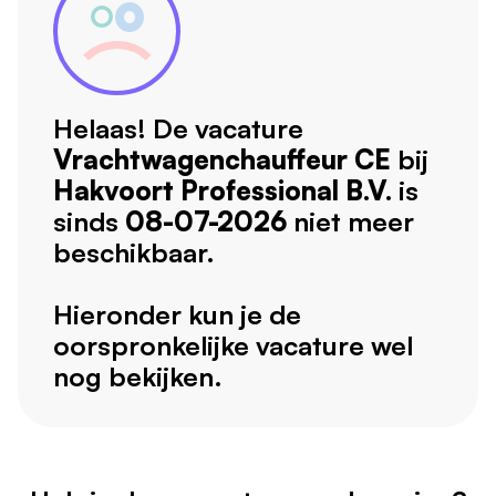
Helaas! De vacature
Vrachtwagenchauffeur CE
bij
Hakvoort Professional B.V.
is
sinds
08-07-2026
niet meer
beschikbaar.
Hieronder kun je de
oorspronkelijke vacature wel
nog bekijken.