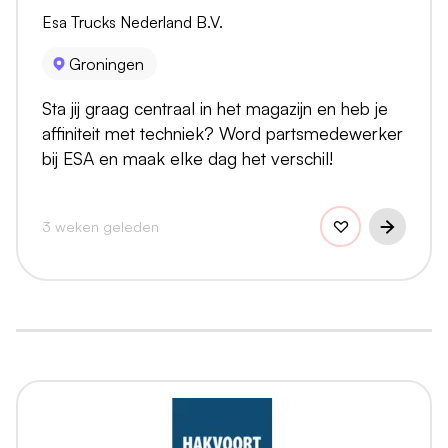
Esa Trucks Nederland B.V.
Groningen
Sta jij graag centraal in het magazijn en heb je
affiniteit met techniek? Word partsmedewerker
bij ESA en maak elke dag het verschil!
3 weken geleden