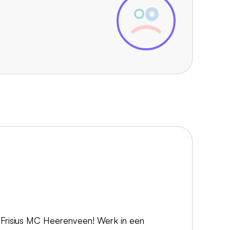
Frisius MC Heerenveen! Werk in een