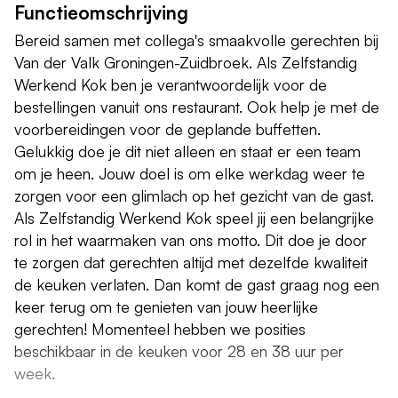
Functieomschrijving
Bereid samen met collega's smaakvolle gerechten bij
Van der Valk Groningen-Zuidbroek. Als Zelfstandig
Werkend Kok ben je verantwoordelijk voor de
bestellingen vanuit ons restaurant. Ook help je met de
voorbereidingen voor de geplande buffetten.
Gelukkig doe je dit niet alleen en staat er een team
om je heen. Jouw doel is om elke werkdag weer te
zorgen voor een glimlach op het gezicht van de gast.
Als Zelfstandig Werkend Kok speel jij een belangrijke
rol in het waarmaken van ons motto. Dit doe je door
te zorgen dat gerechten altijd met dezelfde kwaliteit
de keuken verlaten. Dan komt de gast graag nog een
keer terug om te genieten van jouw heerlijke
gerechten! Momenteel hebben we posities
beschikbaar in de keuken voor 28 en 38 uur per
week.