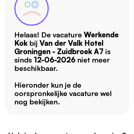
Helaas! De vacature
Werkende
Kok
bij
Van der Valk Hotel
Groningen - Zuidbroek A7
is
sinds
12-06-2026
niet meer
beschikbaar.
Hieronder kun je de
oorspronkelijke vacature wel
nog bekijken.