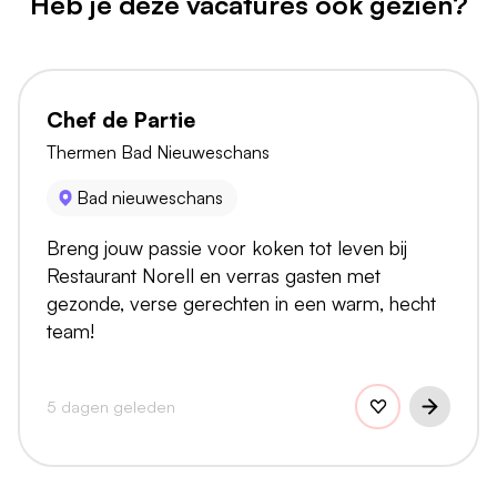
Heb je deze vacatures ook gezien?
Chef de Partie
Thermen Bad Nieuweschans
Bad nieuweschans
Breng jouw passie voor koken tot leven bij
Restaurant Norell en verras gasten met
gezonde, verse gerechten in een warm, hecht
team!
5 dagen geleden