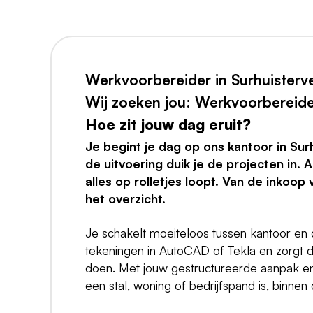
Werkvoorbereider in Surhuisterv
Wij zoeken jou: Werkvoorbereid
Hoe zit jouw dag eruit?
Je begint je dag op ons kantoor in Sur
de uitvoering duik je de projecten in. 
alles op rolletjes loopt. Van de inkoop 
het overzicht.
Je schakelt moeiteloos tussen kantoor en 
tekeningen in AutoCAD of Tekla en zorgt
doen. Met jouw gestructureerde aanpak en 
een stal, woning of bedrijfspand is, binnen