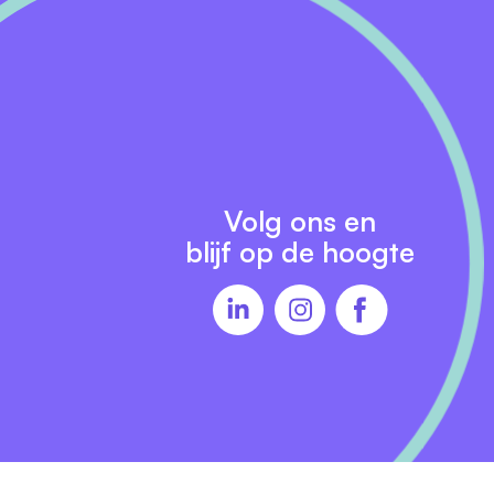
Volg ons en
blijf op de hoogte