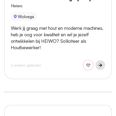
Heiwo
Wolvega
Werk jij graag met hout en moderne machines,
heb je oog voor kwaliteit en wil je jezelf
ontwikkelen bij HEIWO? Solliciteer als
Houtbewerker!
2 weken geleden