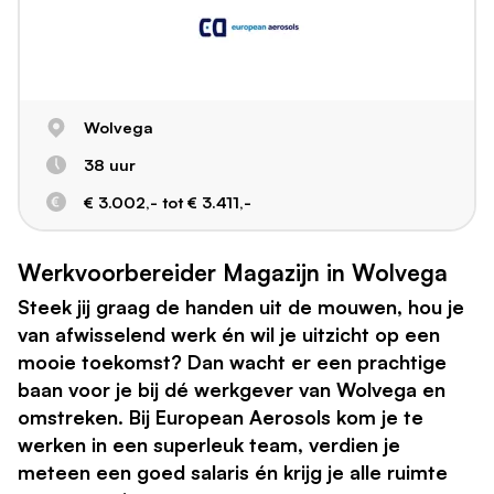
Wolvega
38 uur
€ 3.002,- tot € 3.411,-
Werkvoorbereider Magazijn in Wolvega
Steek jij graag de handen uit de mouwen, hou je
van afwisselend werk én wil je uitzicht op een
mooie toekomst? Dan wacht er een prachtige
baan voor je bij dé werkgever van Wolvega en
omstreken. Bij European Aerosols kom je te
werken in een superleuk team, verdien je
meteen een goed salaris én krijg je alle ruimte