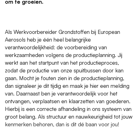
om te groeien.
Als Werkvoorbereider Grondstoffen bij European
Aerosols heb je één heel belangrijke
verantwoordelijkheid: de voorbereiding van
werkzaamheden volgens de productieplanning. Jij
werkt aan het startpunt van het productieproces,
zodat de productie van onze spuitbussen door kan
gaan. Mocht je fouten zien in de productieplanning,
dan signaleer je dit tijdig en maak je hier een melding
van. Daarnaast ben je verantwoordelijk voor het
ontvangen, verplaatsen en klaarzetten van goederen.
Hierbij is een correcte afhandeling in ons systeem van
groot belang. Als structuur en nauwkeurigheid tot jouw
kenmerken behoren, dan is dit dé baan voor jou!