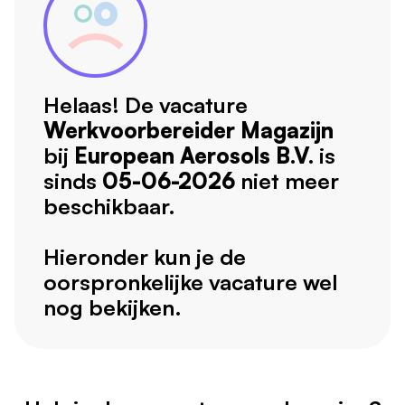
Helaas! De vacature
Werkvoorbereider Magazijn
bij
European Aerosols B.V.
is
sinds
05-06-2026
niet meer
beschikbaar.
Hieronder kun je de
oorspronkelijke vacature wel
nog bekijken.