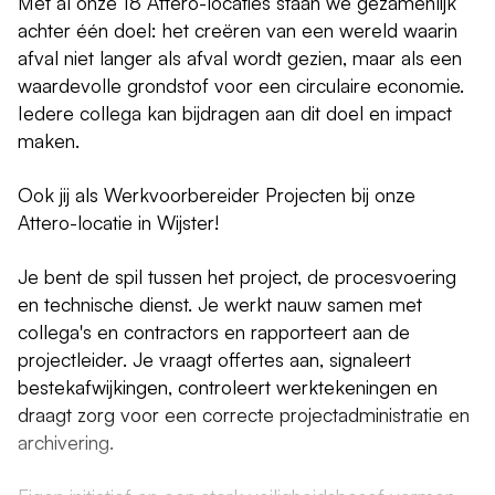
Met al onze 18 Attero-locaties staan we gezamenlijk
achter één doel: het creëren van een wereld waarin
afval niet langer als afval wordt gezien, maar als een
waardevolle grondstof voor een circulaire economie.
Iedere collega kan bijdragen aan dit doel en impact
maken.
Ook jij als Werkvoorbereider Projecten bij onze
Attero-locatie in Wijster!
Je bent de spil tussen het project, de procesvoering
en technische dienst. Je werkt nauw samen met
collega's en contractors en rapporteert aan de
projectleider. Je vraagt offertes aan, signaleert
bestekafwijkingen, controleert werktekeningen en
draagt zorg voor een correcte projectadministratie en
archivering.