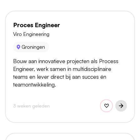
Proces Engineer
Viro Engineering
Groningen
Bouw aan innovatieve projecten als Process
Engineer, werk samen in multidisciplinaire
teams en lever direct bij aan succes én
teamontwikkeling.
3 weken geleden