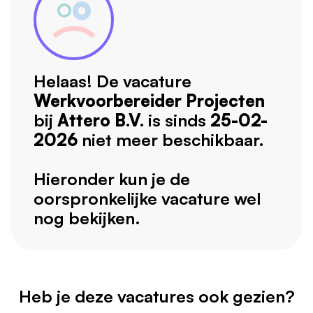
Helaas! De vacature
Werkvoorbereider Projecten
bij
Attero B.V.
is sinds
25-02-
2026
niet meer beschikbaar.
Hieronder kun je de
oorspronkelijke vacature wel
nog bekijken.
Heb je deze vacatures ook gezien?