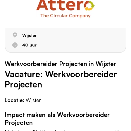
Wijster
40 uur
Werkvoorbereider Projecten in Wijster
Vacature: Werkvoorbereider
Projecten
Locatie:
Wijster
Impact maken als Werkvoorbereider
Projecten