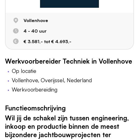
Vollenhove
4 - 40 uur
€ 3.581,- tot € 4.693,-
Werkvoorbereider Techniek in Vollenhove
Op locatie
Vollenhove, Overijssel, Nederland
Werkvoorbereiding
Functieomschrijving
Wil jij de schakel zijn tussen engineering,
inkoop en productie binnen de meest
bijzondere jachtbouwprojecten ter