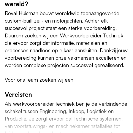
wereld?
Royal Huisman bouwt wereldwijd toonaangevende
custom-built zeil- en motorjachten. Achter elk
succesvol project staat een sterke voorbereiding.
Daarom zoeken wij een Werkvoorbereider Techniek
die ervoor zorgt dat informatie, materialen en
processen naadloos op elkaar aansluiten. Dankzij jouw
voorbereiding kunnen onze vakmensen excelleren en
worden complexe projecten succesvol gerealiseerd.
Voor ons team zoeken wij een
Vereisten
Als werkvoorbereider techniek ben je de verbindende
schakel tussen Engineering, Inkoop, Logistiek en
Productie. Je zorgt ervoor dat technische systemen,
van voortstuwings- en machinekamerinstallaties tot