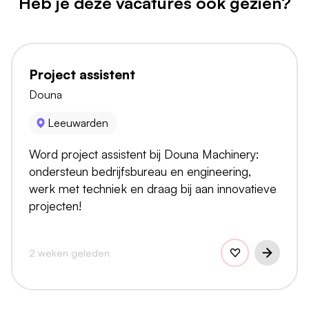
Heb je deze vacatures ook gezien?
Project assistent
Douna
Leeuwarden
Word project assistent bij Douna Machinery:
ondersteun bedrijfsbureau en engineering,
werk met techniek en draag bij aan innovatieve
projecten!
2 weken geleden