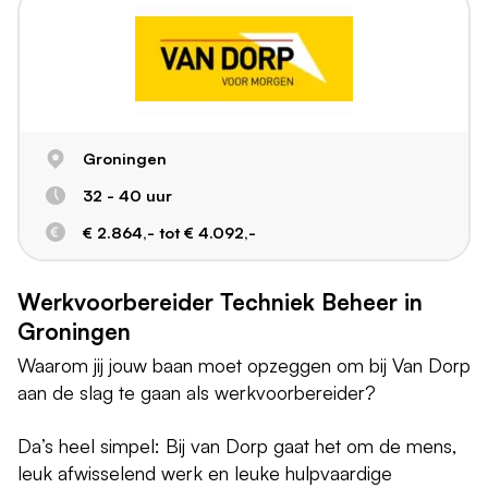
Groningen
32 - 40 uur
€ 2.864,- tot € 4.092,-
Werkvoorbereider Techniek Beheer in
Groningen
Waarom jij jouw baan moet opzeggen om bij Van Dorp
aan de slag te gaan als werkvoorbereider?
Da’s heel simpel: Bij van Dorp gaat het om de mens,
leuk afwisselend werk en leuke hulpvaardige