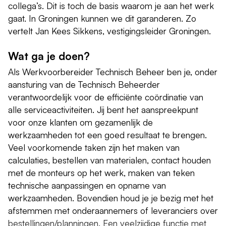
collega’s. Dit is toch de basis waarom je aan het werk
gaat. In Groningen kunnen we dit garanderen. Zo
vertelt Jan Kees Sikkens, vestigingsleider Groningen.
Wat ga je doen?
Als Werkvoorbereider Technisch Beheer ben je, onder
aansturing van de Technisch Beheerder
verantwoordelijk voor de efficiënte coördinatie van
alle serviceactiviteiten. Jij bent het aanspreekpunt
voor onze klanten om gezamenlijk de
werkzaamheden tot een goed resultaat te brengen.
Veel voorkomende taken zijn het maken van
calculaties, bestellen van materialen, contact houden
met de monteurs op het werk, maken van teken
technische aanpassingen en opname van
werkzaamheden. Bovendien houd je je bezig met het
afstemmen met onderaannemers of leveranciers over
bestellingen/planningen. Een veelzijdige functie met