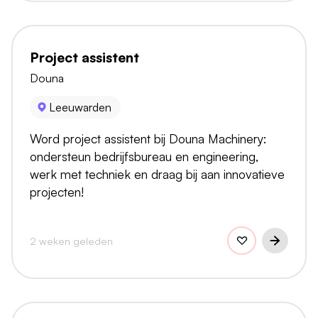
Project assistent
Douna
Leeuwarden
Word project assistent bij Douna Machinery:
ondersteun bedrijfsbureau en engineering,
werk met techniek en draag bij aan innovatieve
projecten!
2 weken geleden