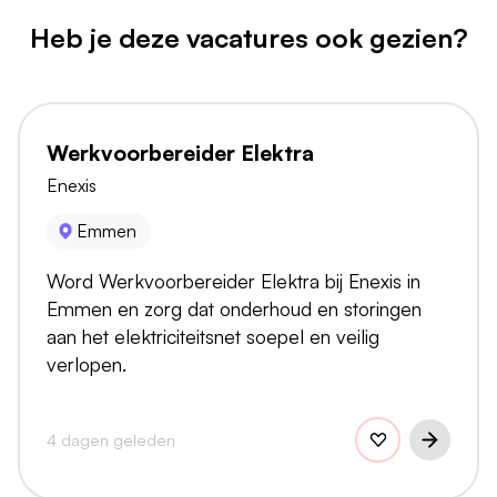
Heb je deze vacatures ook gezien?
Werkvoorbereider Elektra
Enexis
Emmen
Word Werkvoorbereider Elektra bij Enexis in
Emmen en zorg dat onderhoud en storingen
aan het elektriciteitsnet soepel en veilig
verlopen.
4 dagen geleden