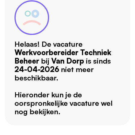
Helaas! De vacature
Werkvoorbereider Techniek
Beheer
bij
Van Dorp
is sinds
24-04-2026
niet meer
beschikbaar.
Hieronder kun je de
oorspronkelijke vacature wel
nog bekijken.