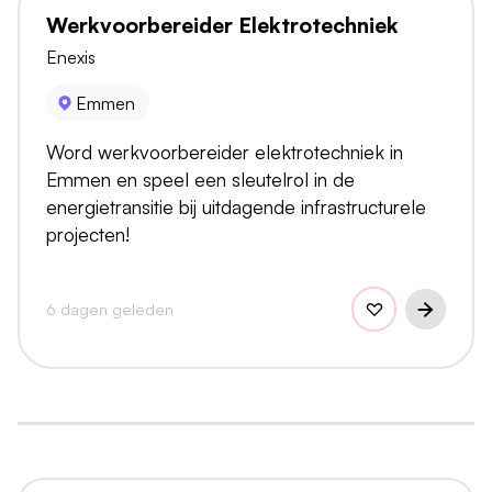
Werkvoorbereider Elektrotechniek
Enexis
Emmen
Word werkvoorbereider elektrotechniek in
Emmen en speel een sleutelrol in de
energietransitie bij uitdagende infrastructurele
projecten!
6 dagen geleden