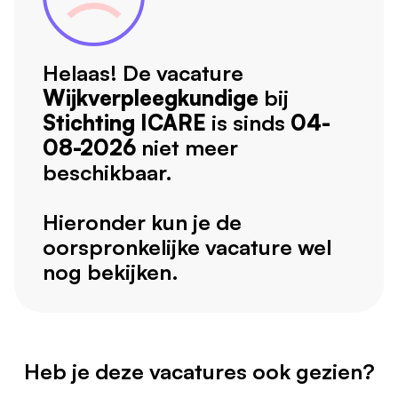
Helaas! De vacature
Wijkverpleegkundige
bij
Stichting ICARE
is sinds
04-
08-2026
niet meer
beschikbaar.
Hieronder kun je de
oorspronkelijke vacature wel
nog bekijken.
Heb je deze vacatures ook gezien?