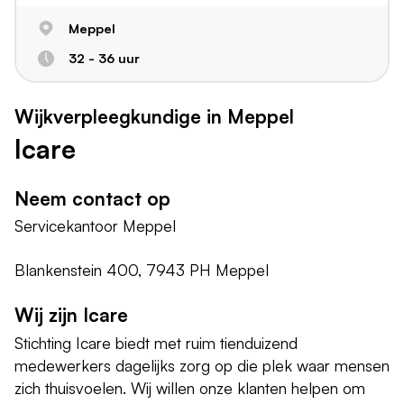
Meppel
32 - 36 uur
Wijkverpleegkundige in Meppel
Icare
Neem contact op
Servicekantoor Meppel
Blankenstein 400, 7943 PH Meppel
Wij zijn Icare
Stichting Icare biedt met ruim tienduizend
medewerkers dagelijks zorg op die plek waar mensen
zich thuisvoelen. Wij willen onze klanten helpen om