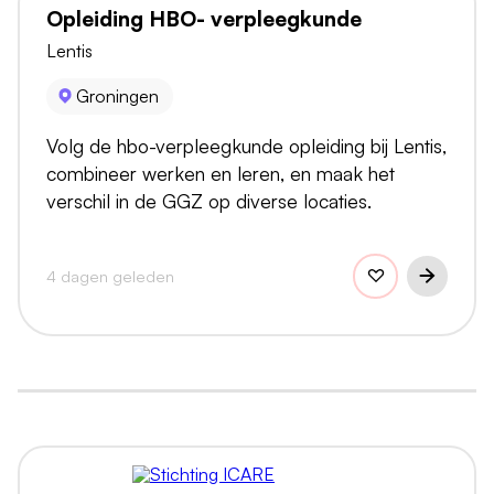
Opleiding HBO- verpleegkunde
Lentis
Groningen
Volg de hbo-verpleegkunde opleiding bij Lentis,
combineer werken en leren, en maak het
verschil in de GGZ op diverse locaties.
4 dagen geleden