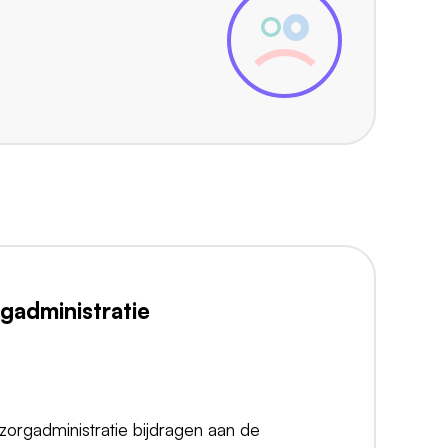
administratie
 zorgadministratie bijdragen aan de