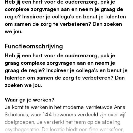
Heb jij een hart voor de ouderenzorg, pak je
complexe zorgvragen aan en neem je graag de
regie? Inspireer je collega's en benut je talenten
om samen de zorg te verbeteren? Dan zoeken
we jou.
Functieomschrijving
Heb jij een hart voor de ouderenzorg, pak je
graag complexe zorgvragen aan en neem je
graag de regie? Inspireer je collega's en benut je
talenten om samen de zorg te verbeteren? Dan
zoeken we jou.
Waar ga je werken?
Je komt te werken in het moderne, vernieuwde Anna
Schotanus, waar 144 bewoners verdeeld zijn over vijf
doelgroepen. Je versterkt het team op de afdeling
psychogeriatrie. De locatie biedt een fijne werksfeer,