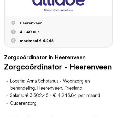
Heerenveen
4 - 40 uur
maximaal € 4.246,-
Zorgcoördinator in Heerenveen
Zorgcoördinator - Heerenveen
Locatie: Anna Schotanus - Woonzorg en
behandeling, Heerenveen, Friesland
Salaris: € 3.502,45 - € 4.245,84 per maand
Ouderenzorg