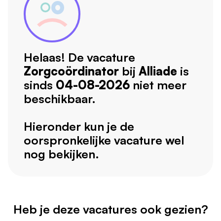
Helaas! De vacature
Zorgcoördinator
bij
Alliade
is
sinds
04-08-2026
niet meer
beschikbaar.
Hieronder kun je de
oorspronkelijke vacature wel
nog bekijken.
Heb je deze vacatures ook gezien?