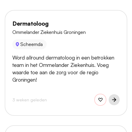
Dermatoloog
Ommelander Ziekenhuis Groningen
Scheemda
Word allround dermatoloog in een betrokken
team in het Ommelander Ziekenhuis. Voeg
waarde toe aan de zorg voor de regio
Groningen!
3 weken geleden