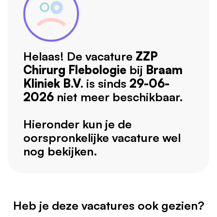
Helaas! De vacature
ZZP
Chirurg Flebologie
bij
Braam
Kliniek B.V.
is sinds
29-06-
2026
niet meer beschikbaar.
Hieronder kun je de
oorspronkelijke vacature wel
nog bekijken.
Heb je deze vacatures ook gezien?