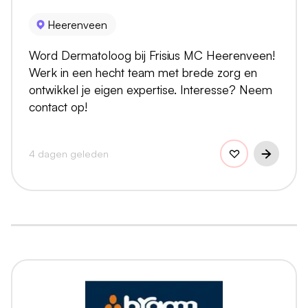
Heerenveen
Word Dermatoloog bij Frisius MC Heerenveen!
Werk in een hecht team met brede zorg en
ontwikkel je eigen expertise. Interesse? Neem
contact op!
4 dagen geleden