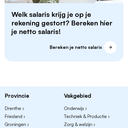
Welk salaris krijg je op je
rekening gestort? Bereken hier
je netto salaris!
Bereken je netto salaris
Provincie
Vakgebied
Drenthe ›
Onderwijs ›
Friesland ›
Techniek & Productie ›
Groningen ›
Zorg & welzijn ›