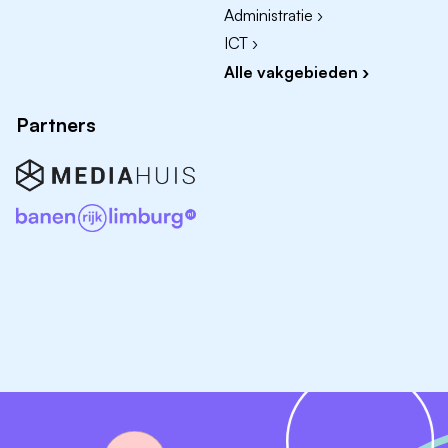
Administratie ›
ICT ›
Alle vakgebieden ›
Partners