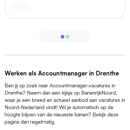
vandaag
Werken als Accountmanager in Drenthe
Ben jij op zoek naar Accountmanager-vacatures in
Drenthe? Neem dan een kijkje op BanenrijkNoord,
waar je een breed en actueel aanbod aan vacatures in
Noord-Nederland vindt! Wil je automatisch op de
hoogte blijven van de nieuwste banen? Bekijk deze
pagina dan regelmatig.