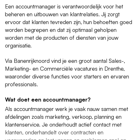
Een accountmanager is verantwoordelijk voor het
beheren en uitbouwen van klantrelaties. Jij zorgt
ervoor dat klanten tevreden zijn, hun behoeften goed
worden begrepen en dat zij optimaal geholpen
worden met de producten of diensten van jouw
organisatie.
Via Banenrijknoord vind je een groot aantal Sales-,
Marketing- en Commerciële vacatures in Drenthe,
waaronder diverse functies voor starters en ervaren
professionals.
Wat doet een accountmanager?
Als accountmanager werk je vaak nauw samen met
afdelingen zoals marketing, verkoop, planning en
klantenservice. Je onderhoudt actief contact met
klanten, onderhandelt over contracten en
voorwaarden en lost vragen en problemen snel en