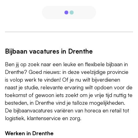
Bijbaan vacatures in Drenthe
Ben jij op zoek naar een leuke en flexibele bijbaan in
Drenthe? Goed nieuws: in deze veelzijdige provincie
is volop werk te vinden! Of je nu wilt bijverdienen
naast je studie, relevante ervaring wilt opdoen voor de
toekomst of gewoon iets zoekt om je vrije tijd nuttig te
besteden, in Drenthe vind je talloze mogelijkheden.
De bijbaanvacatures variëren van horeca en retail tot
logistiek, klantenservice en zorg.
Werken in Drenthe