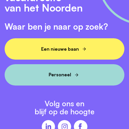
van het Noorden
Waar ben je naar op zoek?
Een nieuwe baan
Personeel
Volg ons en
blijf op de hoogte