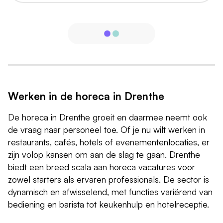
Werken in de horeca in Drenthe
De horeca in Drenthe groeit en daarmee neemt ook
de vraag naar personeel toe. Of je nu wilt werken in
restaurants, cafés, hotels of evenementenlocaties, er
zijn volop kansen om aan de slag te gaan. Drenthe
biedt een breed scala aan horeca vacatures voor
zowel starters als ervaren professionals. De sector is
dynamisch en afwisselend, met functies variërend van
bediening en barista tot keukenhulp en hotelreceptie.