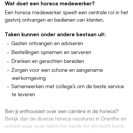
Wat doet een horeca medewerker?
Een horeca medewerker speelt een centrale rol in het
gastvrij ontvangen en bedienen van klanten.
Taken kunnen onder andere bestaan uit:
Gasten ontvangen en adviseren
Bestellingen opnemen en serveren
Dranken en gerechten bereiden
Zorgen voor een schone en aangename
werkomgeving
Samenwerken met collega’s om de beste service
te leveren
Ben jij enthousiast over een carrière in de horeca?
Bekijk dan de diverse horeca vacatures in Drenthe en
ontdek waar jouw talent het beste tot zijn recht komt.