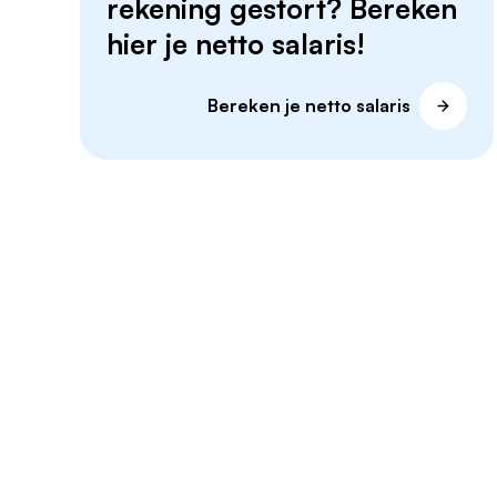
rekening gestort? Bereken
hier je netto salaris!
Bereken je netto salaris