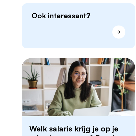
Ook interessant?
Welk salaris krijg je op je