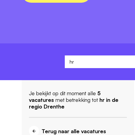
Je bekijkt op dit moment alle
5
vacatures
met betrekking tot
hr
in de
regio Drenthe
Terug naar alle vacatures