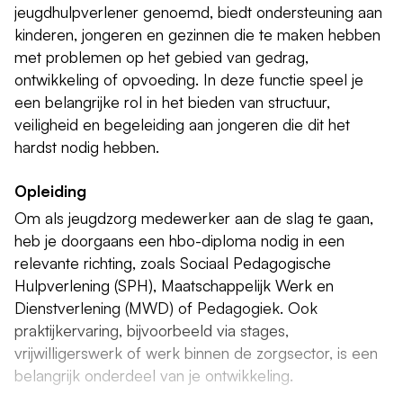
jeugdhulpverlener genoemd, biedt ondersteuning aan
kinderen, jongeren en gezinnen die te maken hebben
met problemen op het gebied van gedrag,
ontwikkeling of opvoeding. In deze functie speel je
een belangrijke rol in het bieden van structuur,
veiligheid en begeleiding aan jongeren die dit het
hardst nodig hebben.
Opleiding
Om als jeugdzorg medewerker aan de slag te gaan,
heb je doorgaans een hbo-diploma nodig in een
relevante richting, zoals Sociaal Pedagogische
Hulpverlening (SPH), Maatschappelijk Werk en
Dienstverlening (MWD) of Pedagogiek. Ook
praktijkervaring, bijvoorbeeld via stages,
vrijwilligerswerk of werk binnen de zorgsector, is een
belangrijk onderdeel van je ontwikkeling.