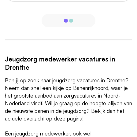
Jeugdzorg medewerker vacatures in
Drenthe
Ben jij op zoek naar jeugdzorg vacatures in Drenthe?
Neem dan snel een kijkje op Banenrijknoord, waar je
het grootste aanbod aan zorgvacatures in Noord-
Nederland vindt! Wil je graag op de hoogte blijven van
de nieuwste banen in de jeugdzorg? Bekijk dan het
actuele overzicht op deze pagina!
Een jeugdzorg medewerker, ook wel