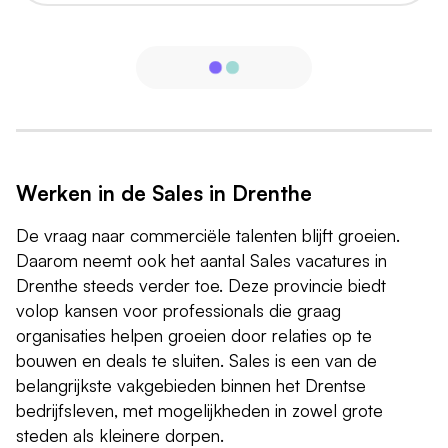
Werken in de Sales in Drenthe
De vraag naar commerciële talenten blijft groeien.
Daarom neemt ook het aantal Sales vacatures in
Drenthe steeds verder toe. Deze provincie biedt
volop kansen voor professionals die graag
organisaties helpen groeien door relaties op te
bouwen en deals te sluiten. Sales is een van de
belangrijkste vakgebieden binnen het Drentse
bedrijfsleven, met mogelijkheden in zowel grote
steden als kleinere dorpen.