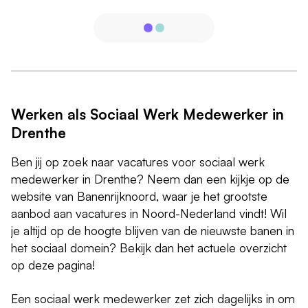
Werken als Sociaal Werk Medewerker in
Drenthe
Ben jij op zoek naar vacatures voor sociaal werk
medewerker in Drenthe? Neem dan een kijkje op de
website van Banenrijknoord, waar je het grootste
aanbod aan vacatures in Noord-Nederland vindt! Wil
je altijd op de hoogte blijven van de nieuwste banen in
het sociaal domein? Bekijk dan het actuele overzicht
op deze pagina!
Een sociaal werk medewerker zet zich dagelijks in om