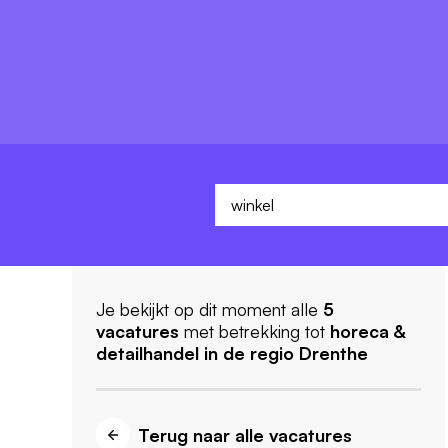
Je bekijkt op dit moment alle
5
vacatures
met betrekking tot
horeca &
detailhandel
in de regio Drenthe
Terug naar alle vacatures