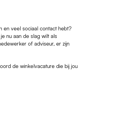
en en veel sociaal contact hebt?
je nu aan de slag wilt als
dewerker of adviseur, er zijn
oord de winkelvacature die bij jou