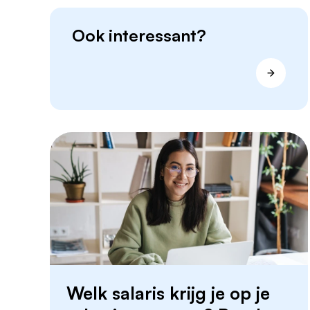
Ook interessant?
Welk salaris krijg je op je