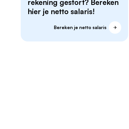
rekening gestort? Bereken
hier je netto salaris!
Bereken je netto salaris