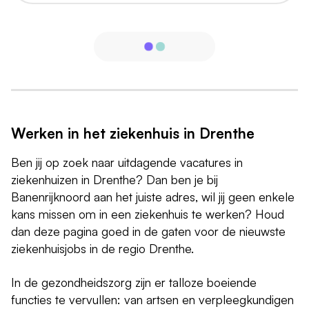
Werken in het ziekenhuis in Drenthe
Ben jij op zoek naar uitdagende vacatures in
ziekenhuizen in Drenthe? Dan ben je bij
Banenrijknoord aan het juiste adres, wil jij geen enkele
kans missen om in een ziekenhuis te werken? Houd
dan deze pagina goed in de gaten voor de nieuwste
ziekenhuisjobs in de regio Drenthe.
In de gezondheidszorg zijn er talloze boeiende
functies te vervullen: van artsen en verpleegkundigen